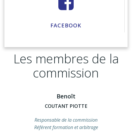
FACEBOOK
Les membres de la
commission
Benoît
COUTANT PIOTTE
Responsable de la commission
Référent formation et arbitrage