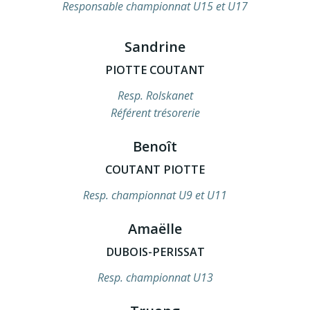
Responsable championnat U15 et U17
Sandrine
PIOTTE COUTANT
Resp. Rolskanet
Référent trésorerie
Benoît
COUTANT PIOTTE
Resp. championnat U9 et U11
Amaëlle
DUBOIS-PERISSAT
Resp. championnat U13