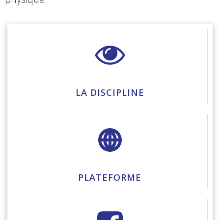
LA DISCIPLINE
PLATEFORME