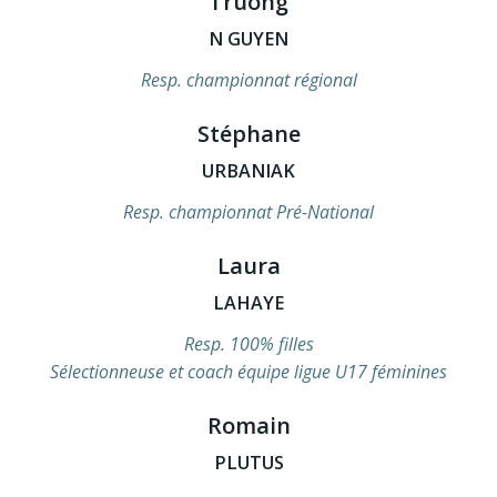
Truong
N GUYEN
Resp. championnat régional
Stéphane
URBANIAK
Resp. championnat Pré-National
Laura
LAHAYE
Resp. 100% filles
Sélectionneuse et coach équipe ligue U17 féminines
Romain
PLUTUS