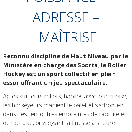
ADRESSE –
MAÎTRISE
Reconnu discipline de Haut Niveau par le
Ministère en charge des Sports, le Roller
Hockey est un sport collectif en plein
essor offrant un jeu spectaculaire.
Agiles sur leurs rollers, habiles avec leur crosse,
les hockeyeurs manient le palet et s’affrontent
dans des rencontres empreintes de rapidité et
de tactique, privilégiant la finesse à la dureté
physique.